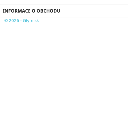
INFORMACE O OBCHODU
© 2026 - Glym.sk