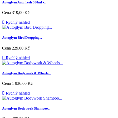
Autoglym Autofresh 500ml -...
Cena
319,00 Kč

Rychlý náhled
Autoglym Bird Dropping...
Cena
229,00 Kč

Rychlý náhled
Autoglym Bodywork & Wheels...
Cena
1 936,00 Kč

Rychlý náhled
Autoglym Bodywork Shampoo...