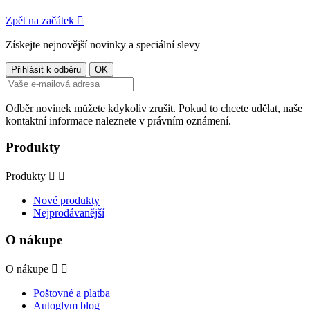
Zpět na začátek

Získejte nejnovější novinky a speciální slevy
Odběr novinek můžete kdykoliv zrušit. Pokud to chcete udělat, naše
kontaktní informace naleznete v právním oznámení.
Produkty
Produkty


Nové produkty
Nejprodávanější
O nákupe
O nákupe


Poštovné a platba
Autoglym blog