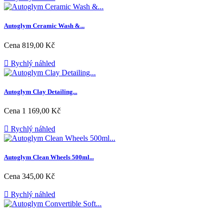
Autoglym Ceramic Wash &...
Cena
819,00 Kč

Rychlý náhled
Autoglym Clay Detailing...
Cena
1 169,00 Kč

Rychlý náhled
Autoglym Clean Wheels 500ml...
Cena
345,00 Kč

Rychlý náhled