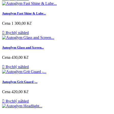
Autoglym Fast Shine & Lube...
Cena
1 300,00 Kč

Rychlý náhled
Autoglym Glass and Screen...
Cena
430,00 Kč

Rychlý náhled
Autoglym Grit Guard -...
Cena
420,00 Kč

Rychlý náhled